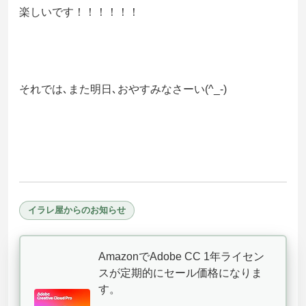
楽しいです！！！！！！
それでは､また明日､おやすみなさーい(^_-)
イラレ屋からのお知らせ
AmazonでAdobe CC 1年ライセン
スが定期的にセール価格になりま
す。