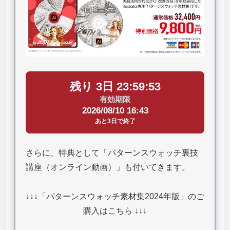
残り 3日 23:59:52
有効期限
2026/08/10 16:43
あと3日で終了
さらに、特典として「パターンスウォッチ裏技
講座（オンライン動画）」も付いてきます。
↓↓↓「パターンスウォッチ素材集2024年版」のご
購入はこちら ↓↓↓