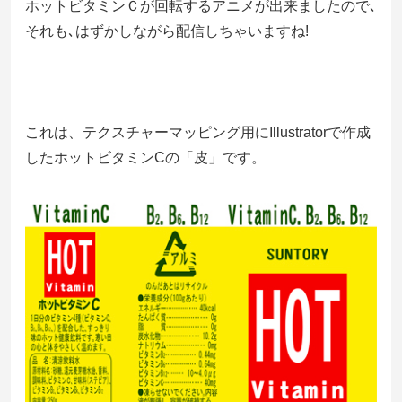
ホットビタミンＣが回転するアニメが出来ましたので､
それも､はずかしながら配信しちゃいますね!
これは、テクスチャーマッピング用にIllustratorで作成
したホットビタミンCの「皮」です。