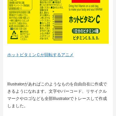
ホットビタミンＣが回転するアニメ
Illustratorがあればこのようなものを自由自在に作成で
きるようになれます。文字やバーコード、リサイクル
マークやロゴなども全部Illustratorでトレースして作成
しました。