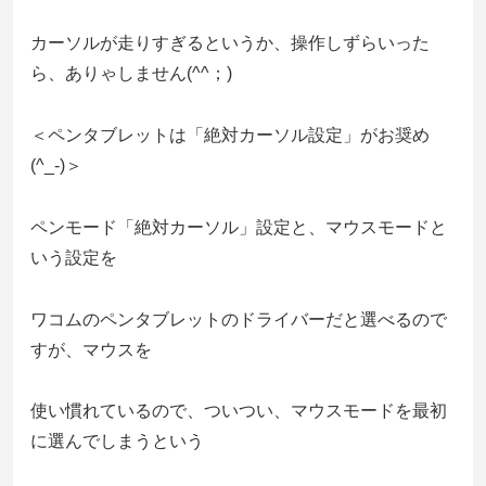
カーソルが走りすぎるというか、操作しずらいった
ら、ありゃしません(^^；)
＜ペンタブレットは「絶対カーソル設定」がお奨め
(^_-)＞
ペンモード「絶対カーソル」設定と、マウスモードと
いう設定を
ワコムのペンタブレットのドライバーだと選べるので
すが、マウスを
使い慣れているので、ついつい、マウスモードを最初
に選んでしまうという