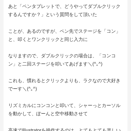
あと「ペンタブレットで、どうやってダブルクリック
するんですか？」という質問をして頂いた
ことが、あるのですが、ペン先でステージを「コン」
と、叩くとワンクリックと同じ入力に
なりますので、ダブルクリックの場合は、「コンコ
ン」と二回ステージを叩いてあげます＼(^｡^)
これも、慣れるとクリックよりも、ラクなので大好き
でーす＼(^｡^)
リズミカルにコンコンと叩いて、シャーっとカーソル
を動かして、ぽーんと空中移動させて
高速でIllustratorを操作するのは、とてもとても楽しい