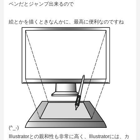
ペンだとジャンプ出来るので
絵とかを描くときなんかに、最高に便利なのですね
(^_-)
Illustratorとの親和性も非常に高く、Illustratorには、カ