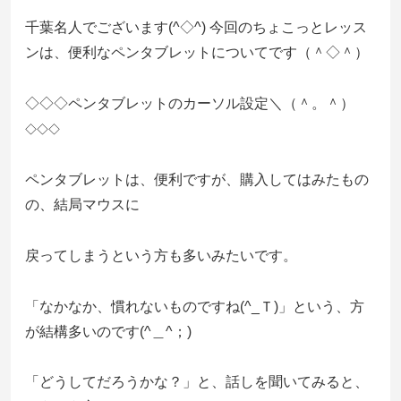
千葉名人でございます(^◇^) 今回のちょこっとレッス
ンは、便利なペンタブレットについてです（＾◇＾）
◇◇◇ペンタブレットのカーソル設定＼（＾。＾）
◇◇◇
ペンタブレットは、便利ですが、購入してはみたもの
の、結局マウスに
戻ってしまうという方も多いみたいです。
「なかなか、慣れないものですね(^_Ｔ)」という、方
が結構多いのです(^＿^；)
「どうしてだろうかな？」と、話しを聞いてみると、