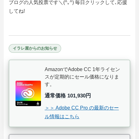
ブログの人気投票です＼(^｡^) 毎日クリックして､応援
してね!
イラレ屋からのお知らせ
AmazonでAdobe CC 1年ライセン
スが定期的にセール価格になりま
す。
通常価格 101,930円
＞＞ Adobe CC Pro の最新のセー
ル情報はこちら