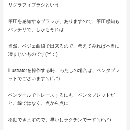
リグラフィブラシという
筆圧を感知するブラシが、ありますので、筆圧感知も
バッチリで、しかもそれは
当然、ベジェ曲線で出来るので、考えてみれば本当に
凄まじいものです(^^；)
Illustratorを操作する時、わたしの場合は、ペンタブレ
ットでございます＼(^｡^)
ペンツールでトレースするにも、ペンタブレットだ
と、線ではなく、点から点に
移動できますので、早いしラクチンでーす＼(^｡^)