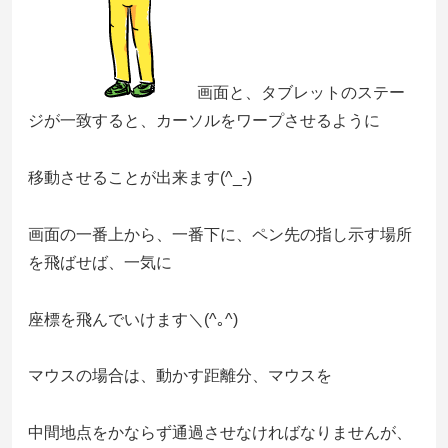
画面と、タブレットのステー
ジが一致すると、カーソルをワープさせるように
移動させることが出来ます(^_-)
画面の一番上から、一番下に、ペン先の指し示す場所
を飛ばせば、一気に
座標を飛んでいけます＼(^｡^)
マウスの場合は、動かす距離分、マウスを
中間地点をかならず通過させなければなりませんが、