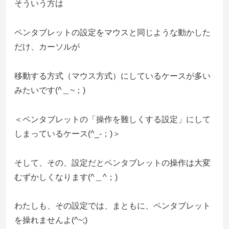
そういう方は
ペンタブレットの設定をマウスと同じような動かした
だけ、カーソルが
移動する方式（マウス方式）にしているケースが多い
みたいです(^＿~；)
＜ペンタブレットの「操作を難しくする設定」にして
しまっているケース(^_-；)＞
そして、その、設定だとペンタブレットの操作は大変
むずかしくなります(^＿^；)
わたしも、その設定では、まともに、ペンタブレット
を操れませんよ(^~;)