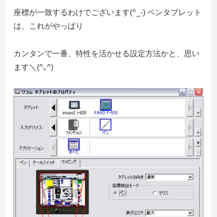
座標が一致するわけでございます(^_-) ペンタブレット
は、これがやっぱり
カンタンで一番、特性を活かせる設定方法かと、思い
ます＼(^｡^)