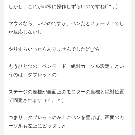
しかし、これが非常に操作しずらいのですね(^^；)
マウスなら、いいのですが、ペンだとステージ上でし
か反応しないし
やりずらいったらありませんでした(;^_^A
もうひとつの、ペンモード「絶対カーソル設定」とい
うのは、タブレットの
ステージの座標が画面上のモニターの座標と絶対位置
で固定されます（＾。＾）
つまり、タブレットの左上にペンを置けば、画面のカ
ーソルも左上にピッタリと