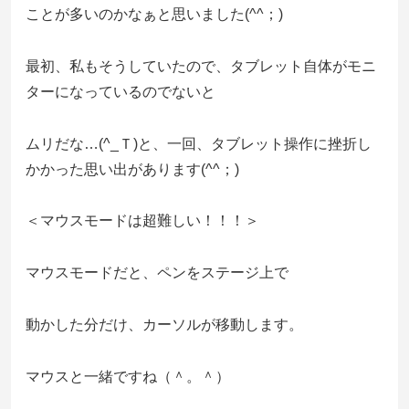
ことが多いのかなぁと思いました(^^；)
最初、私もそうしていたので、タブレット自体がモニ
ターになっているのでないと
ムリだな…(^_Ｔ)と、一回、タブレット操作に挫折し
かかった思い出があります(^^；)
＜マウスモードは超難しい！！！＞
マウスモードだと、ペンをステージ上で
動かした分だけ、カーソルが移動します。
マウスと一緒ですね（＾。＾）