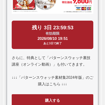
残り 3日 23:59:52
有効期限
2026/08/10 19:51
あと3日で終了
さらに、特典として「パターンスウォッチ裏技
講座（オンライン動画）」も付いてきます。
↓↓↓「パターンスウォッチ素材集2024年版」のご
購入はこちら ↓↓↓
購入する