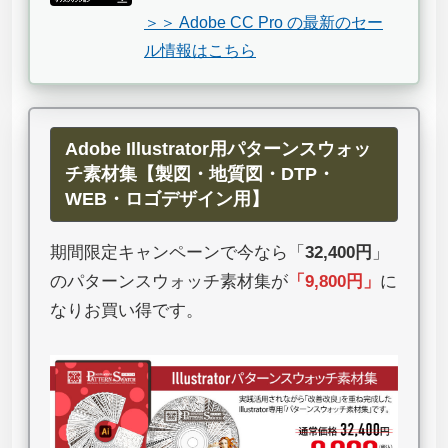
＞＞ Adobe CC Pro の最新のセー
ル情報はこちら
Adobe Illustrator用パターンスウォッ
チ素材集【製図・地質図・DTP・
WEB・ロゴデザイン用】
期間限定キャンペーンで今なら「
32,400円
」
のパターンスウォッチ素材集が
「
9,800円
」
に
なりお買い得です。