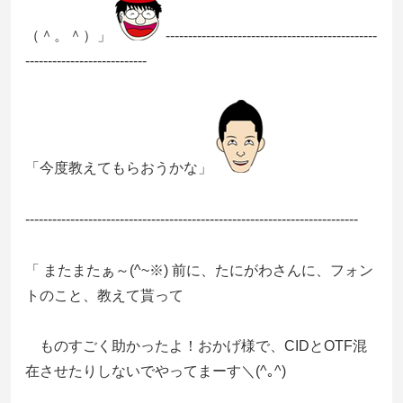
（＾。＾）」
-----------------------------------------------
---------------------------
「今度教えてもらおうかな」
--------------------------------------------------------------------------
「 またまたぁ～(^~※) 前に、たにがわさんに、フォン
トのこと、教えて貰って
ものすごく助かったよ！おかげ様で、CIDとOTF混
在させたりしないでやってまーす＼(^｡^)