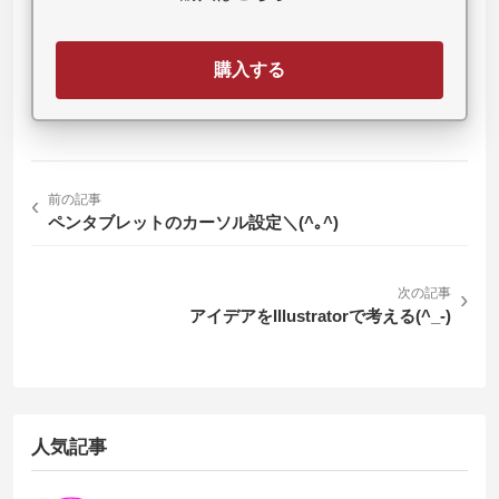
購入する
‹
前の記事
ペンタブレットのカーソル設定＼(^｡^)
次の記事
›
アイデアをIllustratorで考える(^_-)
人気記事