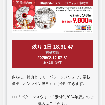
残り 1日 18:31:46
有効期限
2026/08/12 07:31
あと1日で終了
さらに、特典として「パターンスウォッチ裏技
講座（オンライン動画）」も付いてきます。
↓↓↓「パターンスウォッチ素材集2024年版」のご
購入はこちら ↓↓↓