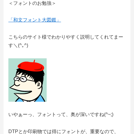
＜フォントのお勉強＞
「和文フォント大図鑑」
こちらのサイト様でわかりやすく説明してくれてまー
す＼(^｡^)
いやぁーっ、フォントって、奥が深いですね(^~;)
DTPとか印刷物では得にフォントが、重要なので、