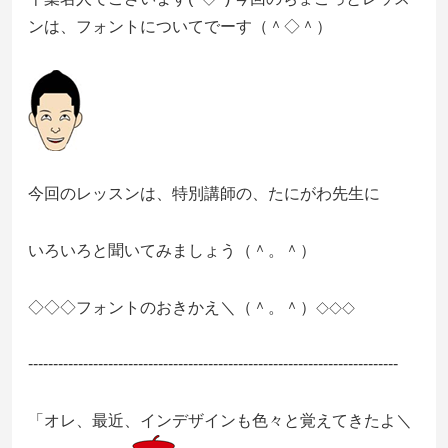
ンは、フォントについてでーす（＾◇＾）
今回のレッスンは、特別講師の、たにがわ先生に
いろいろと聞いてみましょう（＾。＾）
◇◇◇フォントのおきかえ＼（＾。＾）
◇◇◇
--------------------------------------------------------------------------
「オレ、最近、インデザインも色々と覚えてきたよ＼