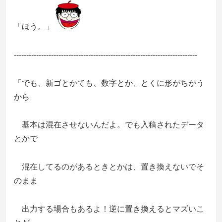
「ほう。」
--------------------------------------------------------------------------
「でも、新ゴとかでも、数字とか、とくに形がちがう
から
基本は混在させないんだよ。でも入稿されたデータ
とかで
混在してるのがあるときとかは、置き換えないでそ
のまま
出力する場合もあるよ！逆に置き換えるとマズいこ