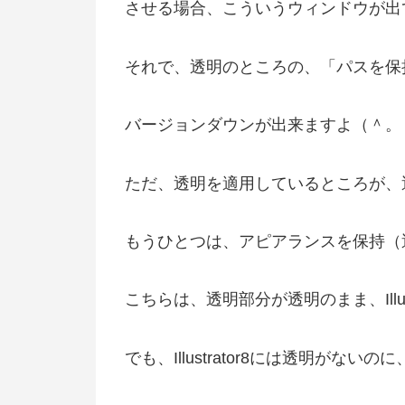
させる場合、こういうウィンドウが出
それで、透明のところの、「パスを保
バージョンダウンが出来ますよ（＾。
ただ、透明を適用しているところが、透
もうひとつは、アピアランスを保持（
こちらは、透明部分が透明のまま、Illu
でも、Illustrator8には透明が