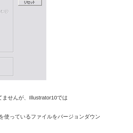
ませんが、Illustrator10では
を使っているファイルをバージョンダウン