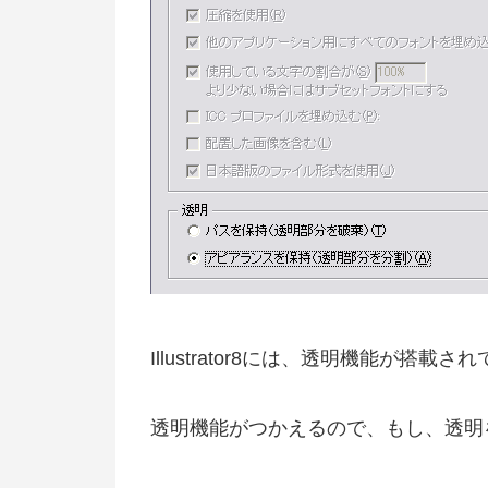
Illustrator8には、透明機能が搭載されて
透明機能がつかえるので、もし、透明