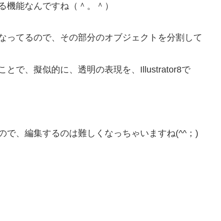
る機能なんですね（＾。＾）
なってるので、その部分のオブジェクトを分割して
、擬似的に、透明の表現を、Illustrator8で
で、編集するのは難しくなっちゃいますね(^^；)