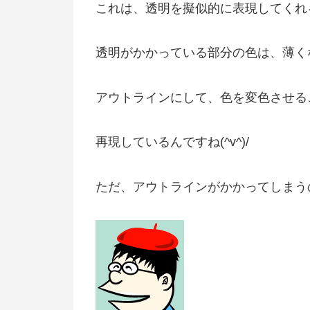
これは、透明を擬似的に表現してくれ
透明がかかっている部分の色は、薄く
アウトラインにして、色を変色させることで
再現しているんですね(^v^)/
ただ、アウトラインがかかってしまうの