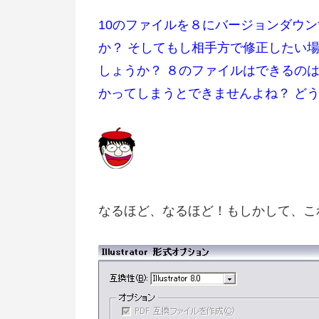
10のファイルを８にバージョンダウ
か？ そしてもし相手方で修正したい
しょうか？ ８のファイルはできるの
かってしまうとできませんよね？ どうぞよ
なるほど、なるほど！もしかして、こ