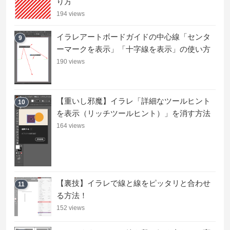
り方
194 views
イラレアートボードガイドの中心線「センタ
9
ーマークを表示」「十字線を表示」の使い方
190 views
【重いし邪魔】イラレ「詳細なツールヒント
10
を表示（リッチツールヒント）」を消す方法
164 views
【裏技】イラレで線と線をピッタリと合わせ
11
る方法！
152 views