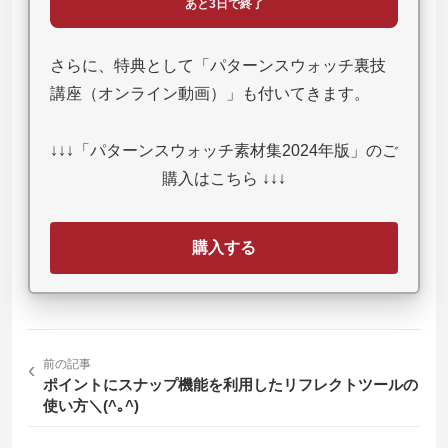
あと3日で終了
さらに、特典として「パターンスウォッチ裏技
講座（オンライン動画）」も付いてきます。
↓↓↓「パターンスウォッチ素材集2024年版」のご
購入はこちら ↓↓↓
購入する
‹
前の記事
ポイントにスナップ機能を利用したリフレクトツールの
使い方＼(^｡^)