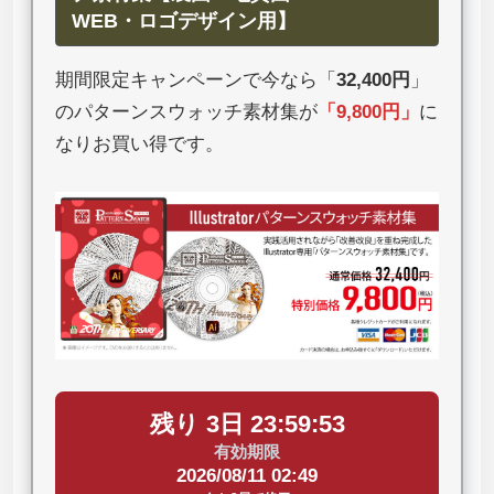
WEB・ロゴデザイン用】
期間限定キャンペーンで今なら「
32,400円
」
のパターンスウォッチ素材集が
「
9,800円
」
に
なりお買い得です。
残り 3日 23:59:52
有効期限
2026/08/11 02:49