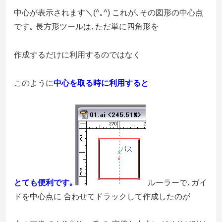
中心が表示されます＼(^｡^) これが､その図形の中心点
です｡ 長方形ツールは､ただ単に四角形を
作成するだけに利用するのではなく
このように
中心を取る時に利用すると
とても便利です｡
ルーラーで､ガイ
ドを中心点に 合わせてドラックして作成したのが