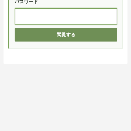
パスワード
閲覧する