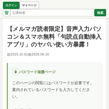
ログイン
マイページ
検索
【メルマガ読者限定】音声入力パソ
コン＆スマホ無料「句読点自動挿入
アプリ」のヤバい使い方暴露！
2019.10.01
2026.06.16
🔒
パスワード保護ページ
このページの閲覧にはパスワードが必要です。
案内されているパスワードを入力してくださ
い。