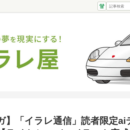
ガ】「イラレ通信」読者限定ai