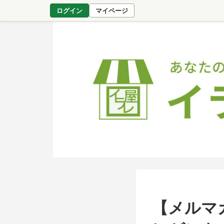
ログイン
マイページ
【メルマ