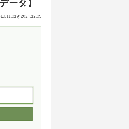
データ】
019.11.01
2024.12.05