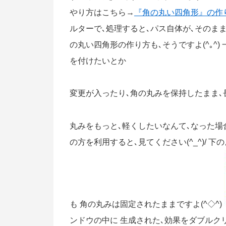
やり方はこちら→
『角の丸い四角形』の作
ルターで､処理すると､パス自体が､そのまま
の丸い四角形の作り方も､そうですよ(^｡^)
を付けたいとか
変更が入ったり､角の丸みを保持したまま
丸みをもっと､軽くしたいなんて､なった場合は
の方を利用すると､見てください(^_^)/
も 角の丸みは固定されたままですよ(^◇^)
ンドウの中に 生成された､効果をダブルク