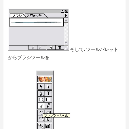
そして､ツールパレット
からブラシツールを