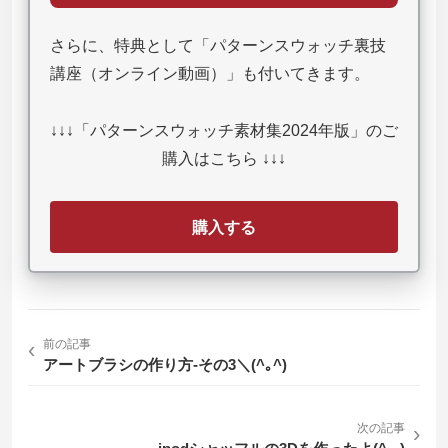
さらに、特典として「パターンスウォッチ裏技
講座（オンライン動画）」も付いてきます。
↓↓↓「パターンスウォッチ素材集2024年版」のご
購入はこちら ↓↓↓
購入する
‹
前の記事
アートブラシの作り方-その3＼(^｡^)
次の記事
›