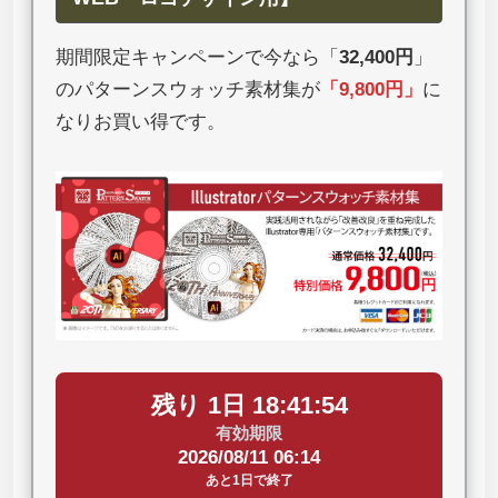
期間限定キャンペーンで今なら「
32,400円
」
のパターンスウォッチ素材集が
「
9,800円
」
に
なりお買い得です。
残り 1日 18:41:53
有効期限
2026/08/11 06:14
あと1日で終了