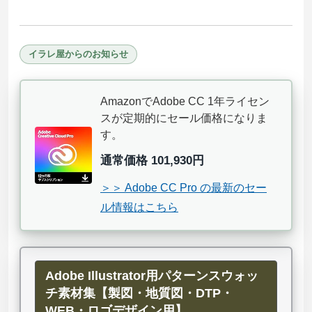
イラレ屋からのお知らせ
AmazonでAdobe CC 1年ライセン
スが定期的にセール価格になりま
す。
通常価格 101,930円
＞＞ Adobe CC Pro の最新のセー
ル情報はこちら
Adobe Illustrator用パターンスウォッ
チ素材集【製図・地質図・DTP・
WEB・ロゴデザイン用】