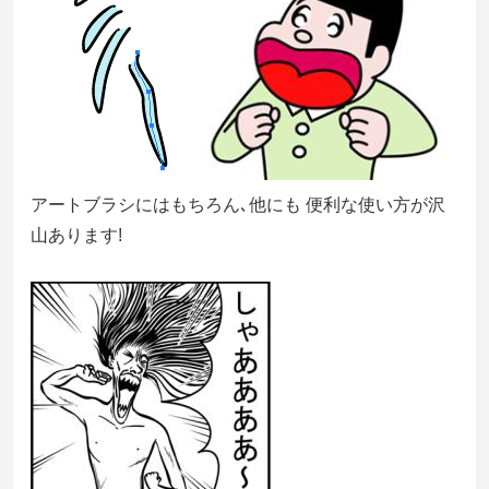
アートブラシにはもちろん､他にも 便利な使い方が沢
山あります!