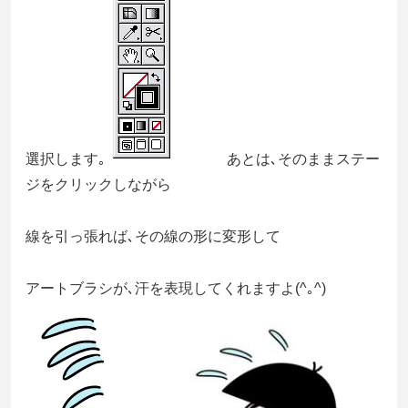
選択します｡
あとは､そのままステー
ジをクリックしながら
線を引っ張れば､その線の形に変形して
アートブラシが､汗を表現してくれますよ(^｡^)