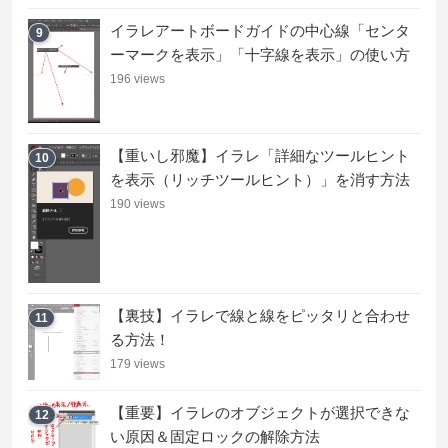
イラレアートボードガイドの中心線「センタ
9
ーマークを表示」「十字線を表示」の使い方
196 views
【重いし邪魔】イラレ「詳細なツールヒント
10
を表示（リッチツールヒント）」を消す方法
190 views
【裏技】イラレで線と線をピッタリと合わせ
11
る方法！
179 views
【重要】イラレのオブジェクトが選択できな
12
い原因＆固定ロックの解除方法